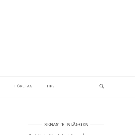
G
FÖRETAG
TIPS
SENASTE INLÄGGEN