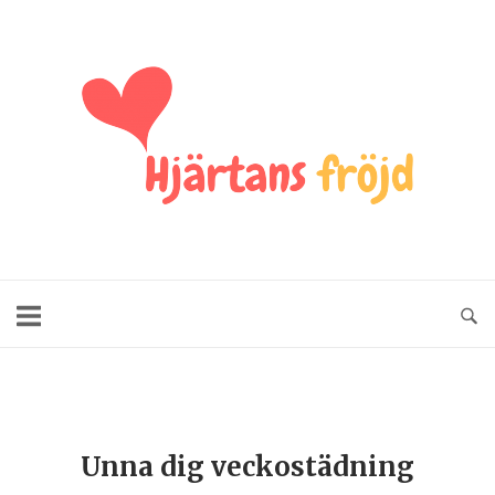
Unna dig veckostädning