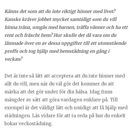
Känns det som att du inte riktigt hinner med livet?
Kanske kräver jobbet mycket samtidigt som du vill
hinna träna, umgås med barnen, träffa vänner och ha ett
rent och fräscht hem? Hur skulle det då vara om du
lämnade över en av dessa uppgifter till ett utomstående
proffs och tog hjälp med hemstädning en gång i
veckan?
Det är inte så lätt att acceptera att du inte hinner med
allt du vill, men när du väl gör det kommer du att
märka att det gör under för din hälsa. Idag finns
mängder av sätt att göra vardagen enklare på. Till
exempel är det väldigt lätt och smidigt att få hjälp med
städningen. Läs vidare för att ta reda på hur du enkelt
bokar veckostädning.