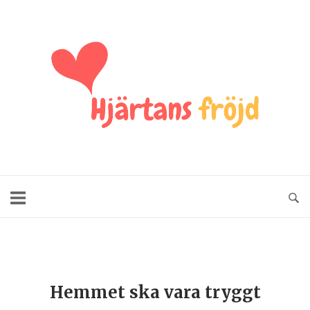
Hemmet ska vara tryggt