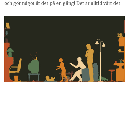
och gör något åt det på en gång! Det är alltid värt det.