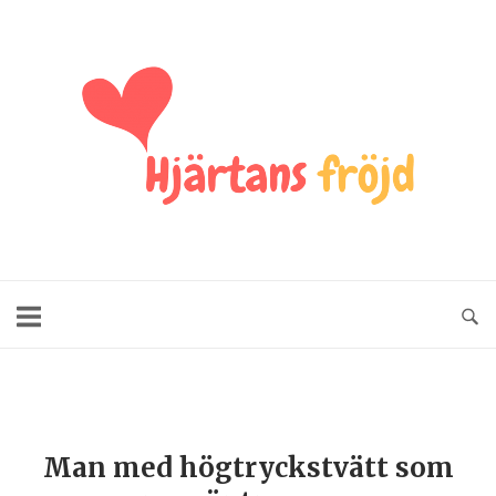
Man med högtryckstvätt som