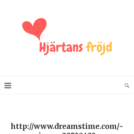
http://www.dreamstime.com/-